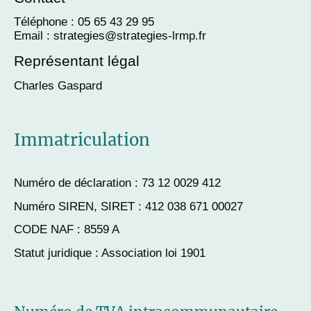
Téléphone : 05 65 43 29 95
Email : strategies@strategies-lrmp.fr
Représentant légal
Charles Gaspard
Immatriculation
Numéro de déclaration : 73 12 0029 412
Numéro SIREN, SIRET : 412 038 671 00027
CODE NAF : 8559 A
Statut juridique : Association loi 1901