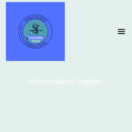
Informations Légales