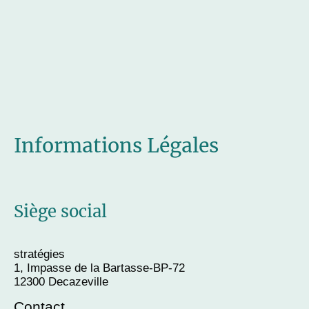
Informations Légales
Siège social
stratégies
1, Impasse de la Bartasse-BP-72
12300 Decazeville
Contact